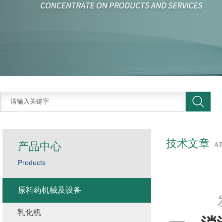
技术文章
产品中心
A
Products
原料药机械及设备
乳化机