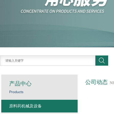
公司动态
产品中心
N
Products
原料药机械及设备