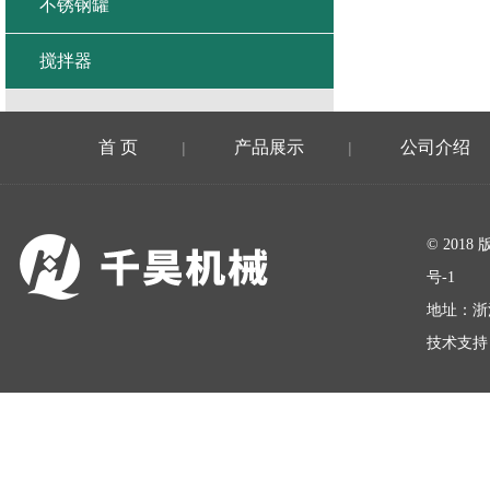
不锈钢罐
搅拌器
首 页
产品展示
公司介绍
|
|
在线留言
© 20
号-1
地址：浙
技术支持