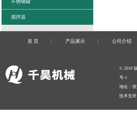
不锈钢罐
搅拌器
首 页
产品展示
公司介绍
|
|
在线留言
© 20
号-1
地址：浙
技术支持