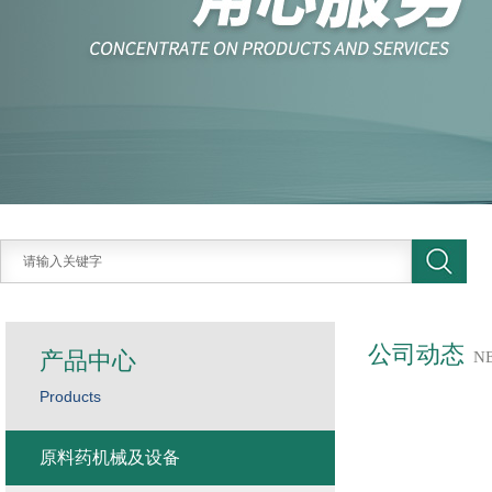
公司动态
产品中心
N
Products
原料药机械及设备