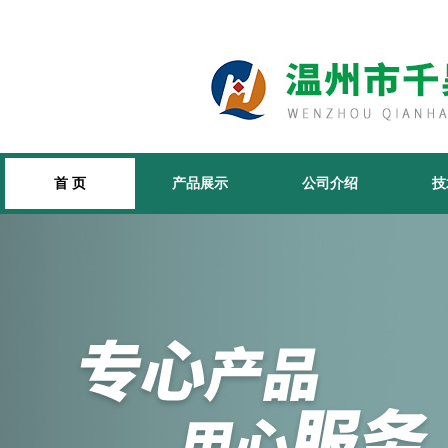
首 页
产品展示
公司介绍
技