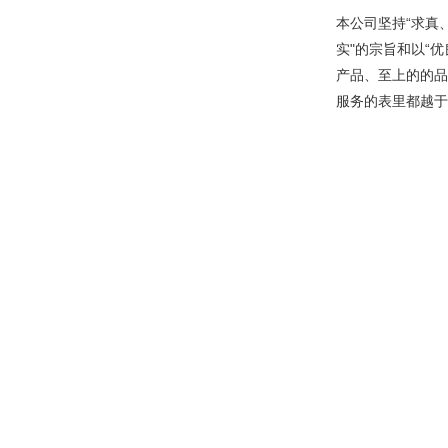
本公司坚持“求真
实"的宗旨和以“
产品、至上的的品
服务的表里都越于