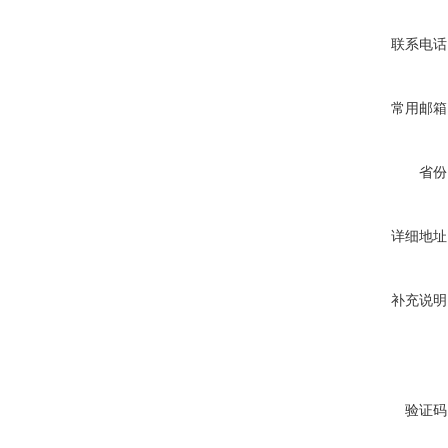
联系电话
常用邮箱
省份
详细地址
补充说明
验证码