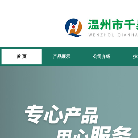
首 页
产品展示
公司介绍
技