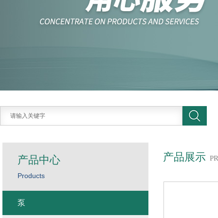
产品展示
产品中心
P
Products
泵