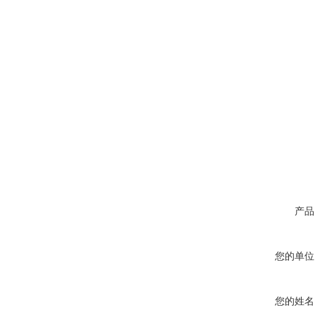
产品
您的单位
您的姓名